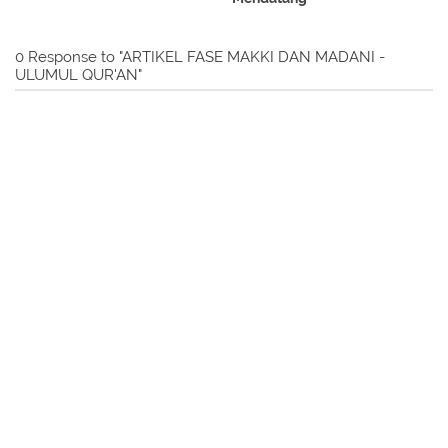
0 Response to "ARTIKEL FASE MAKKI DAN MADANI -
ULUMUL QUR'AN"