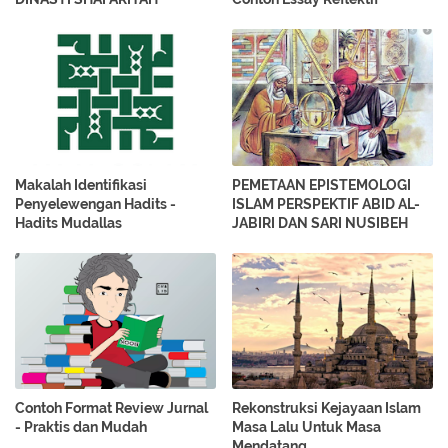
Makalah Identifikasi
PEMETAAN EPISTEMOLOGI
Penyelewengan Hadits -
ISLAM PERSPEKTIF ABID AL-
Hadits Mudallas
JABIRI DAN SARI NUSIBEH
Contoh Format Review Jurnal
Rekonstruksi Kejayaan Islam
- Praktis dan Mudah
Masa Lalu Untuk Masa
Mendatang