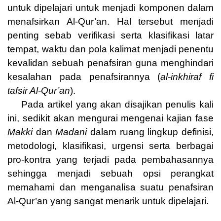
untuk dipelajari untuk menjadi komponen dalam
menafsirkan Al-Qur’an. Hal tersebut menjadi
penting sebab verifikasi serta klasifikasi latar
tempat, waktu dan pola kalimat menjadi penentu
kevalidan sebuah penafsiran guna menghindari
kesalahan pada penafsirannya (
al-inkhiraf fi
tafsir Al-Qur’an
).
Pada artikel yang akan disajikan penulis kali
ini, sedikit akan mengurai mengenai kajian fase
Makki
dan
Madani
dalam ruang lingkup definisi,
metodologi, klasifikasi, urgensi serta berbagai
pro-kontra yang terjadi pada pembahasannya
sehingga menjadi sebuah opsi perangkat
memahami dan menganalisa suatu penafsiran
Al-Qur’an yang sangat menarik untuk dipelajari.