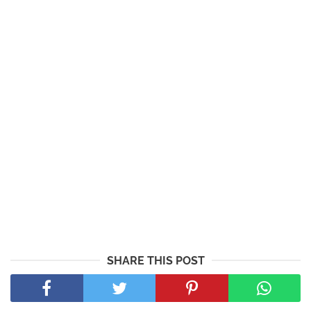
SHARE THIS POST