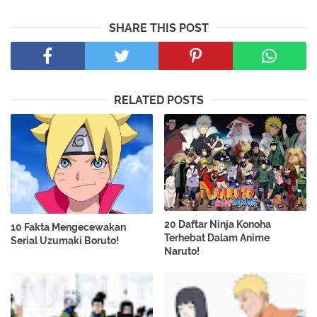
SHARE THIS POST
RELATED POSTS
20 Daftar Ninja Konoha
10 Fakta Mengecewakan
Terhebat Dalam Anime
Serial Uzumaki Boruto!
Naruto!