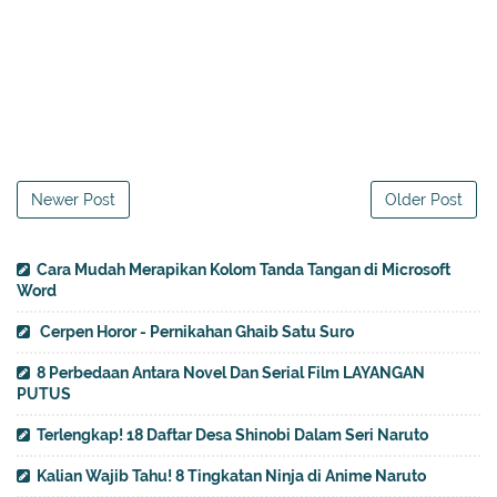
Newer Post
Older Post
Cara Mudah Merapikan Kolom Tanda Tangan di Microsoft
Word
Cerpen Horor - Pernikahan Ghaib Satu Suro
8 Perbedaan Antara Novel Dan Serial Film LAYANGAN
PUTUS
Terlengkap! 18 Daftar Desa Shinobi Dalam Seri Naruto
Kalian Wajib Tahu! 8 Tingkatan Ninja di Anime Naruto