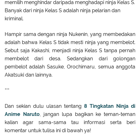
memilih menghindar daripada menghadapi ninja Kelas S.
Banyak dari ninja Kelas S adalah ninja pelarian dan
kriminal.
Hampir sama dengan ninja Nukenin, yang membedakan
adalah bahwa Kelas S tidak mesti ninja yang membelot.
Sebut saja Kakashi, menjadi ninja Kelas S tanpa pernah
membelot dari desa. Sedangkan dari golongan
pembelot adalah Sasuke, Orochimaru, semua anggota
Akatsuki dan lainnya.
***
Dan sekian dulu ulasan tentang
8 Tingkatan Ninja di
Anime Naruto
, jangan lupa bagikan ke teman-teman
kalian agar sama-sama tau informasi serta beri
komentar untuk tulisa ini di bawah ya!