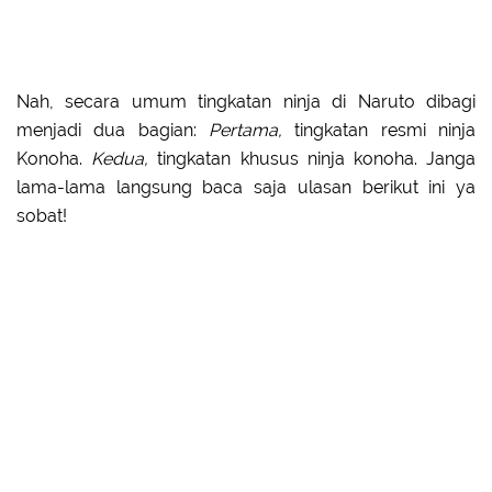
Nah, secara umum tingkatan ninja di Naruto dibagi
menjadi dua bagian:
Pertama,
tingkatan resmi ninja
Konoha.
Kedua,
tingkatan khusus ninja konoha. Janga
lama-lama langsung baca saja ulasan berikut ini ya
sobat!