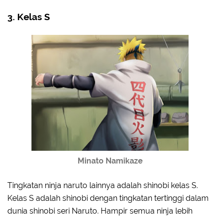
3. Kelas S
Minato Namikaze
Tingkatan ninja naruto lainnya adalah shinobi kelas S.
Kelas S adalah shinobi dengan tingkatan tertinggi dalam
dunia shinobi seri Naruto. Hampir semua ninja lebih