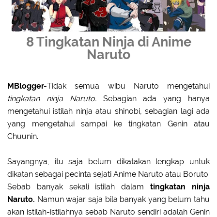
8 Tingkatan Ninja di Anime
Naruto
MBlogger-
Tidak semua wibu Naruto mengetahui
tingkatan ninja Naruto.
Sebagian ada yang hanya
mengetahui istilah ninja atau shinobi, sebagian lagi ada
yang mengetahui sampai ke tingkatan Genin atau
Chuunin.
Sayangnya, itu saja belum dikatakan lengkap untuk
dikatan sebagai pecinta sejati Anime Naruto atau Boruto.
Sebab banyak sekali istilah dalam
tingkatan ninja
Naruto.
Namun wajar saja bila banyak yang belum tahu
akan istilah-istilahnya sebab Naruto sendiri adalah Genin