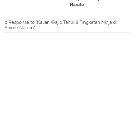
Naruto
0 Response to "Kalian Wajib Tahu! 8 Tingkatan Ninja di
Anime Naruto"