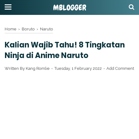
MBLOGGER
Home
›
Boruto
›
Naruto
Kalian Wajib Tahu! 8 Tingkatan
Ninja di Anime Naruto
Written By
Kang Romlie
Tuesday, 1 February 2022
Add Comment