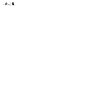
abadi.