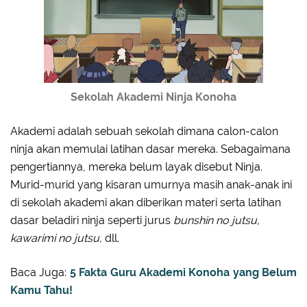
Sekolah Akademi Ninja Konoha
Akademi adalah sebuah sekolah dimana calon-calon
ninja akan memulai latihan dasar mereka. Sebagaimana
pengertiannya, mereka belum layak disebut Ninja.
Murid-murid yang kisaran umurnya masih anak-anak ini
di sekolah akademi akan diberikan materi serta latihan
dasar beladiri ninja seperti jurus
bunshin no jutsu,
kawarimi no jutsu,
dll.
Baca Juga:
5 Fakta Guru Akademi Konoha yang Belum
Kamu Tahu!