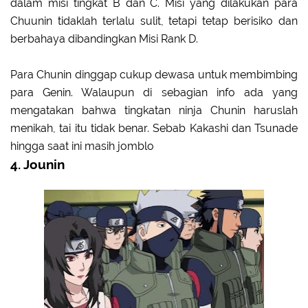
dalam misi tingkat B dan C. Misi yang dilakukan para
Chuunin tidaklah terlalu sulit, tetapi tetap berisiko dan
berbahaya dibandingkan Misi Rank D.
Para Chunin dinggap cukup dewasa untuk membimbing
para Genin. Walaupun di sebagian info ada yang
mengatakan bahwa tingkatan ninja Chunin haruslah
menikah, tai itu tidak benar. Sebab Kakashi dan Tsunade
hingga saat ini masih jomblo
4. Jounin