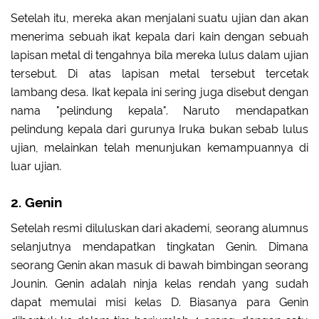
Setelah itu, mereka akan menjalani suatu ujian dan akan
menerima sebuah ikat kepala dari kain dengan sebuah
lapisan metal di tengahnya bila mereka lulus dalam ujian
tersebut. Di atas lapisan metal tersebut tercetak
lambang desa. Ikat kepala ini sering juga disebut dengan
nama "pelindung kepala". Naruto mendapatkan
pelindung kepala dari gurunya Iruka bukan sebab lulus
ujian, melainkan telah menunjukan kemampuannya di
luar ujian.
2. Genin
Setelah resmi diluluskan dari akademi, seorang alumnus
selanjutnya mendapatkan tingkatan Genin. Dimana
seorang Genin akan masuk di bawah bimbingan seorang
Jounin. Genin adalah ninja kelas rendah yang sudah
dapat memulai misi kelas D. Biasanya para Genin