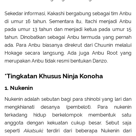
Sekedar informasi, Kakashi bergabung sebagai tim Anbu
di umur 16 tahun. Sementara itu, Itachi menjadi Anbu
pada umur 13 tahun dan menjadi ketua pada umur 15
tahun. Dinobatkan sebagai Anbu termuda yang pernah
ada. Para Anbu biasanya direkrut dari Chuunin melalui
Hokage secara langsung. Ada juga Anbu Root yang
merupakan Anbu tidak resmi bentukan Danzo.
*Tingkatan Khusus Ninja Konoha
1. Nukenin
Nukenin adalah sebutan bagi para shinobi yang lari dan
mengkhianati desanya (pembelot). Para nukenin
terkadang hidup berkelompok membentuk satu
anggota dengan kekuatan cukup besar. Sebut saja
seperti
Akatsuki;
terdiri dari beberapa Nukenin dari