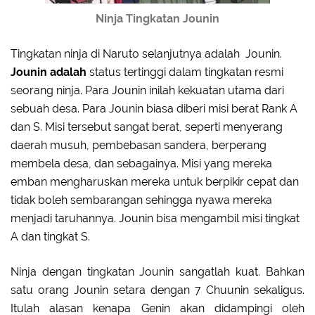
Ninja Tingkatan Jounin
Tingkatan ninja di Naruto selanjutnya adalah Jounin.
Jounin adalah
status tertinggi dalam tingkatan resmi
seorang ninja. Para Jounin inilah kekuatan utama dari
sebuah desa. Para Jounin biasa diberi misi berat Rank A
dan S. Misi tersebut sangat berat, seperti menyerang
daerah musuh, pembebasan sandera, berperang
membela desa, dan sebagainya. Misi yang mereka
emban mengharuskan mereka untuk berpikir cepat dan
tidak boleh sembarangan sehingga nyawa mereka
menjadi taruhannya. Jounin bisa mengambil misi tingkat
A dan tingkat S.
Ninja dengan tingkatan Jounin sangatlah kuat. Bahkan
satu orang Jounin setara dengan 7 Chuunin sekaligus.
Itulah alasan kenapa Genin akan didampingi oleh