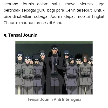
seorang Jounin dalam satu timnya. Mereka juga
bertindak sebagai guru bagi para Genin tersebut. Untuk
bisa dinobatkan sebagai Jounin, dapat melalui Tingkat
Chuunin maupun proses di Anbu.
5. Tensai Jounin
Tensai Jounin Ahli Interogasi