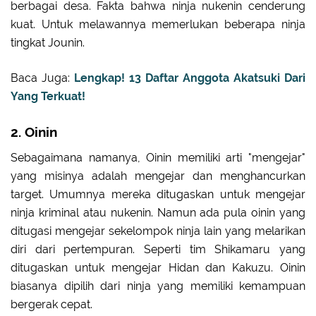
berbagai desa. Fakta bahwa ninja nukenin cenderung
kuat. Untuk melawannya memerlukan beberapa ninja
tingkat Jounin.
Baca Juga:
Lengkap! 13 Daftar Anggota Akatsuki Dari
Yang Terkuat!
2. Oinin
Sebagaimana namanya, Oinin memiliki arti "mengejar"
yang misinya adalah mengejar dan menghancurkan
target. Umumnya mereka ditugaskan untuk mengejar
ninja kriminal atau nukenin. Namun ada pula oinin yang
ditugasi mengejar sekelompok ninja lain yang melarikan
diri dari pertempuran. Seperti tim Shikamaru yang
ditugaskan untuk mengejar Hidan dan Kakuzu. Oinin
biasanya dipilih dari ninja yang memiliki kemampuan
bergerak cepat.