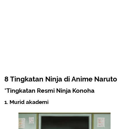
8 Tingkatan Ninja di Anime Naruto
*Tingkatan Resmi Ninja Konoha
1. Murid akademi