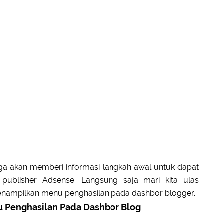
 juga akan memberi informasi langkah awal untuk dapat
publisher Adsense. Langsung saja mari kita ulas
ampilkan menu penghasilan pada dashbor blogger.
 Penghasilan Pada Dashbor Blog