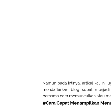
Namun pada intinya, artikel kali ini
mendaftarkan blog sobat menjadi 
bersama cara memunculkan atau men
#Cara Cepat Menampilkan Menu