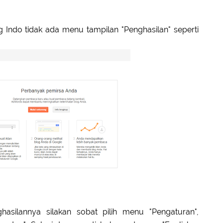
 Indo tidak ada menu tampilan "Penghasilan" seperti
silannya silakan sobat pilih menu "Pengaturan",