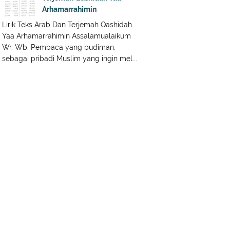
Arhamarrahimin
Lirik Teks Arab Dan Terjemah Qashidah
Yaa Arhamarrahimin Assalamualaikum
Wr. Wb. Pembaca yang budiman,
sebagai pribadi Muslim yang ingin mel...