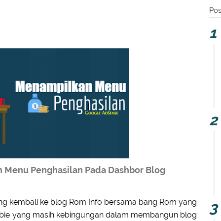
Pos
 Menu Penghasilan Pada Dashbor Blog
jung kembali ke blog Rom Info bersama bang Rom yang
ewbie yang masih kebingungan dalam membangun blog